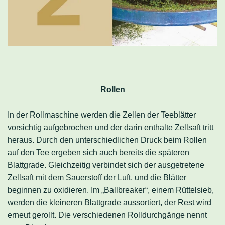
Rollen
In der Rollmaschine werden die Zellen der Teeblätter
vorsichtig aufgebrochen und der darin enthalte Zellsaft tritt
heraus. Durch den unterschiedlichen Druck beim Rollen
auf den Tee ergeben sich auch bereits die späteren
Blattgrade. Gleichzeitig verbindet sich der ausgetretene
Zellsaft mit dem Sauerstoff der Luft, und die Blätter
beginnen zu oxidieren. Im „Ballbreaker“, einem Rüttelsieb,
werden die kleineren Blattgrade aussortiert, der Rest wird
erneut gerollt. Die verschiedenen Rolldurchgänge nennt