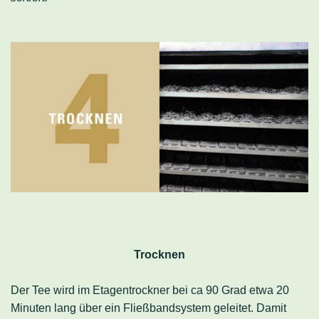
Trocknen
Der Tee wird im Etagentrockner bei ca 90 Grad etwa 20
Minuten lang über ein Fließbandsystem geleitet. Damit