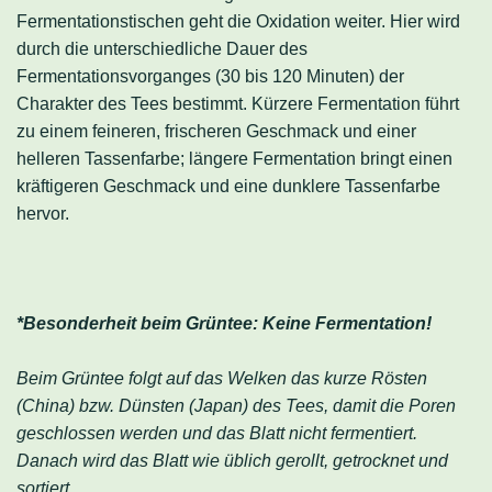
Fermentationstischen geht die Oxidation weiter. Hier wird
durch die unterschiedliche Dauer des
Fermentationsvorganges (30 bis 120 Minuten) der
Charakter des Tees bestimmt. Kürzere Fermentation führt
zu einem feineren, frischeren Geschmack und einer
helleren Tassenfarbe; längere Fermentation bringt einen
kräftigeren Geschmack und eine dunklere Tassenfarbe
hervor.
*Besonderheit beim Grüntee: Keine Fermentation!
Beim Grüntee folgt auf das Welken das kurze Rösten
(China) bzw. Dünsten (Japan) des Tees, damit die Poren
geschlossen werden und das Blatt nicht fermentiert.
Danach wird das Blatt wie üblich gerollt, getrocknet und
sortiert.