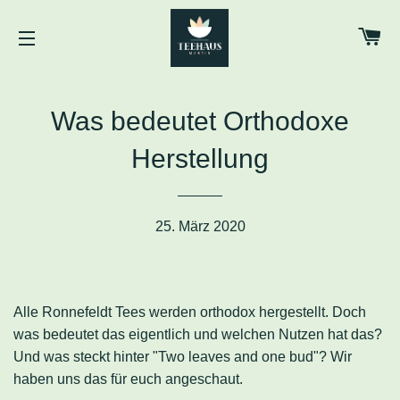
WA
SEITENNAVIGATION
Was bedeutet Orthodoxe
Herstellung
25. März 2020
Alle Ronnefeldt Tees werden orthodox hergestellt. Doch
was bedeutet das eigentlich und welchen Nutzen hat das?
Und was steckt hinter "Two leaves and one bud"? Wir
haben uns das für euch angeschaut.