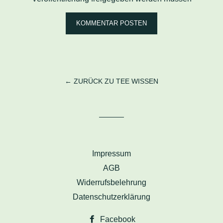
← ZURÜCK ZU TEE WISSEN
Impressum
AGB
Widerrufsbelehrung
Datenschutzerklärung
Facebook