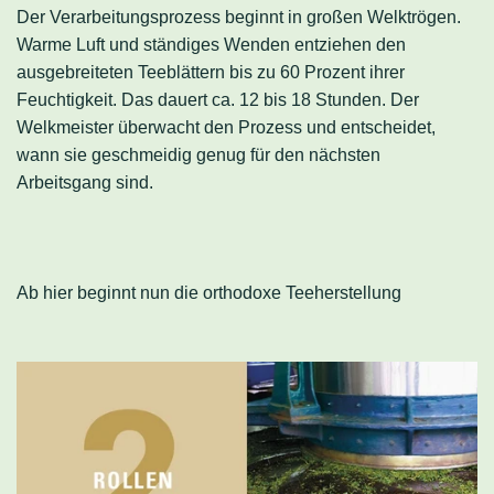
Der Verarbeitungsprozess beginnt in großen Welktrögen.
Warme Luft und ständiges Wenden entziehen den
ausgebreiteten Teeblättern bis zu 60 Prozent ihrer
Feuchtigkeit. Das dauert ca. 12 bis 18 Stunden. Der
Welkmeister überwacht den Prozess und entscheidet,
wann sie geschmeidig genug für den nächsten
Arbeitsgang sind.
Ab hier beginnt nun die orthodoxe Teeherstellung