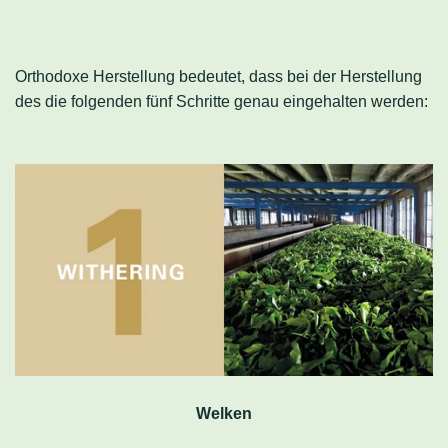
Orthodoxe Herstellung bedeutet, dass bei der Herstellung
des die folgenden fünf Schritte genau eingehalten werden:
Welken