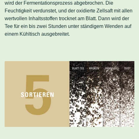
wird der Fermentationsprozess abgebrochen. Die
Feuchtigkeit verdunstet, und der oxidierte Zellsaft mit allen
wertvollen Inhaltsstoffen trocknet am Blatt. Dann wird der
Tee für ein bis zwei Stunden unter ständigem Wenden auf
einem Kühltisch ausgebreitet.