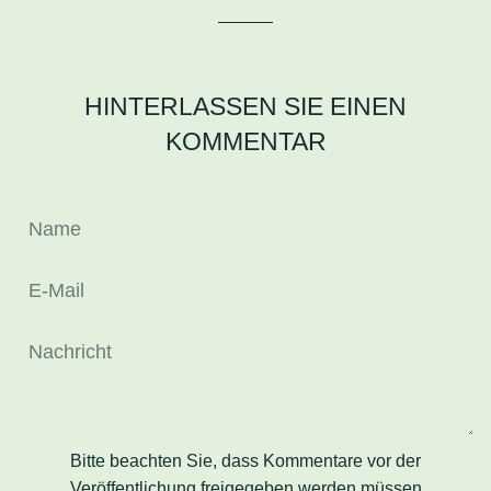
HINTERLASSEN SIE EINEN
KOMMENTAR
Name
E-
Mail
Nachricht
Bitte beachten Sie, dass Kommentare vor der
Veröffentlichung freigegeben werden müssen